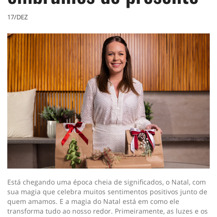
17/DEZ
Está chegando uma época cheia de significados, o Natal, com
sua magia que celebra muitos sentimentos positivos junto de
quem amamos. E a magia do Natal está em como ele
transforma tudo ao nosso redor. Primeiramente, as luzes e os