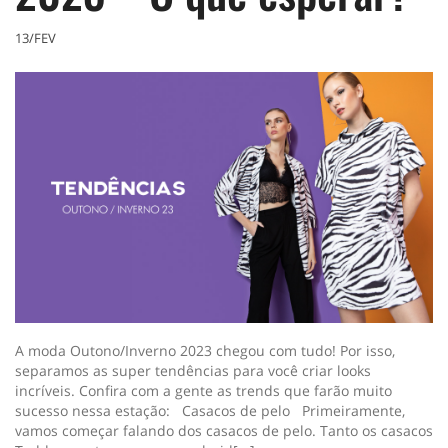
13/FEV
A moda Outono/Inverno 2023 chegou com tudo! Por isso,
separamos as super tendências para você criar looks
incríveis. Confira com a gente as trends que farão muito
sucesso nessa estação: Casacos de pelo Primeiramente,
vamos começar falando dos casacos de pelo. Tanto os casacos