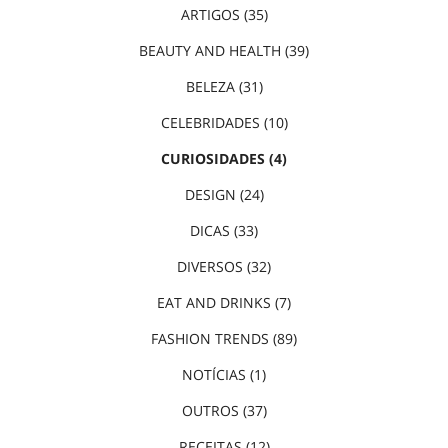
ARTIGOS (35)
BEAUTY AND HEALTH (39)
BELEZA (31)
CELEBRIDADES (10)
CURIOSIDADES (4)
DESIGN (24)
DICAS (33)
DIVERSOS (32)
EAT AND DRINKS (7)
FASHION TRENDS (89)
NOTÍCIAS (1)
OUTROS (37)
RECEITAS (12)