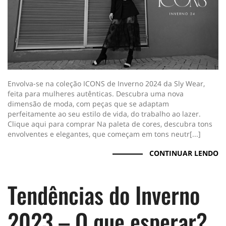
Envolva-se na coleção ICONS de Inverno 2024 da Sly Wear,
feita para mulheres autênticas. Descubra uma nova
dimensão de moda, com peças que se adaptam
perfeitamente ao seu estilo de vida, do trabalho ao lazer.
Clique aqui para comprar Na paleta de cores, descubra tons
envolventes e elegantes, que começam em tons neutr[...]
CONTINUAR LENDO
Tendências do Inverno
2023 – O que esperar?