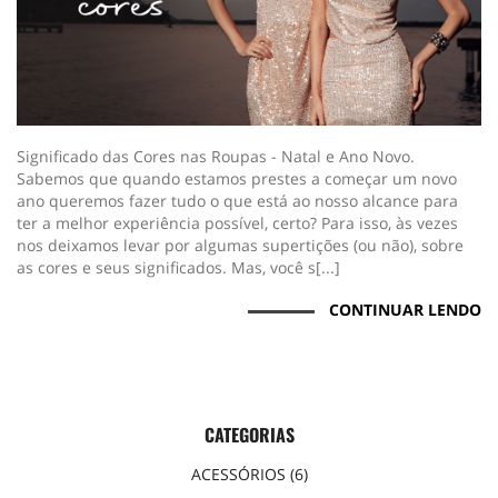
Significado das Cores nas Roupas - Natal e Ano Novo.
Sabemos que quando estamos prestes a começar um novo
ano queremos fazer tudo o que está ao nosso alcance para
ter a melhor experiência possível, certo? Para isso, às vezes
nos deixamos levar por algumas supertições (ou não), sobre
as cores e seus significados. Mas, você s[...]
CONTINUAR LENDO
CATEGORIAS
ACESSÓRIOS (6)