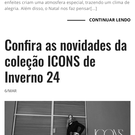
enfeites criam uma atmosfera especial, trazendo um clima de
alegria. Além disso, o Natal nos faz pensar[...]
CONTINUAR LENDO
Confira as novidades da
coleção ICONS de
Inverno 24
6/MAR